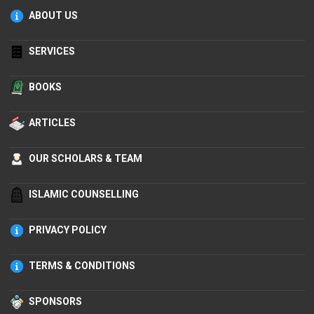
ABOUT US
SERVICES
BOOKS
ARTICLES
OUR SCHOLARS & TEAM
ISLAMIC COUNSELLING
PRIVACY POLICY
TERMS & CONDITIONS
SPONSORS