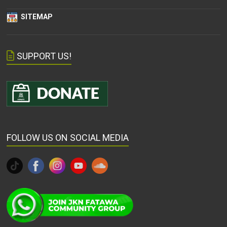
SITEMAP
SUPPORT US!
FOLLOW US ON SOCIAL MEDIA