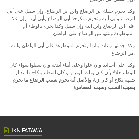
وكذا يحرم حليلة ابن الرضاع وابن ابن الرضاع، وإن سفل على أبي
الرضاع وأبي أبيه وتحرم منكوحة أبي الرضاع وأبي أبيه، وإن علا
على ابن الرضاع وابن ابنه وإن سفل وكذا يحرم بالوطء أم
الموطوءة وبنتها من الرضاع على الواطئ.
وكذا جداتها وبنات بناتها وتحرم الموطوءة على أبي الواطئ وابنه
من الرضاع.
وكذا على أجداده وإن علوا وعلى أبناء أبنائه وإن سفلوا سواء كان
الوطء حلالا بأن كان يملك اليمين أو كان الوطء بنكاح فاسد أو
شبهة نكاح أو كان زنا،
والأصل أنه يحرم بسبب الرضاع ما يحرم
بسبب النسب وسبب المصاهرة
JKN FATAWA