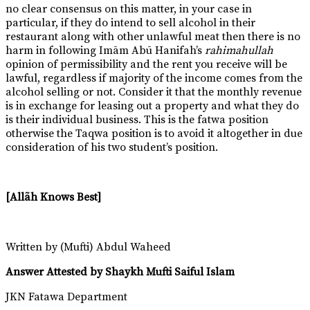
no clear consensus on this matter, in your case in
particular, if they do intend to sell alcohol in their
restaurant along with other unlawful meat then there is no
harm in following Imām Abū Hanifah’s
rahimahullah
opinion of permissibility and the rent you receive will be
lawful, regardless if majority of the income comes from the
alcohol selling or not. Consider it that the monthly revenue
is in exchange for leasing out a property and what they do
is their individual business. This is the fatwa position
otherwise the Taqwa position is to avoid it altogether in due
consideration of his two student’s position.
[
Allãh Knows Best
]
Written by (Mufti) Abdul Waheed
Answer Attested by Shaykh Mufti Saiful Islam
JKN Fatawa Department