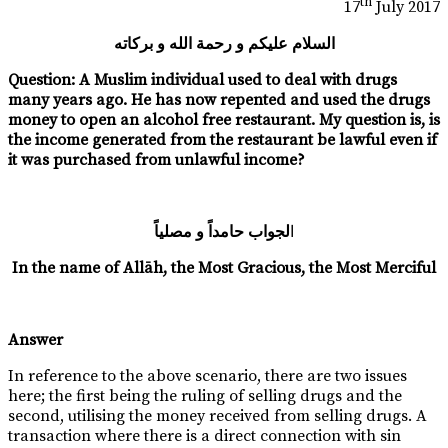
th
17
July 2017
السلام عليكم و رحمة الله و بركاته
Question:
A Muslim individual used to deal with drugs
many years ago. He has now repented and used the drugs
money to open an alcohol free restaurant. My question is, is
the income generated from the restaurant be lawful even if
it was purchased from unlawful income?
ا
لجواب حامداً و مصلياً
In the name of Allāh, the Most Gracious, the Most Merciful
Answer
In reference to the above scenario, there are two issues
here; the first being the ruling of selling drugs and the
second, utilising the money received from selling drugs. A
transaction where there is a direct connection with sin