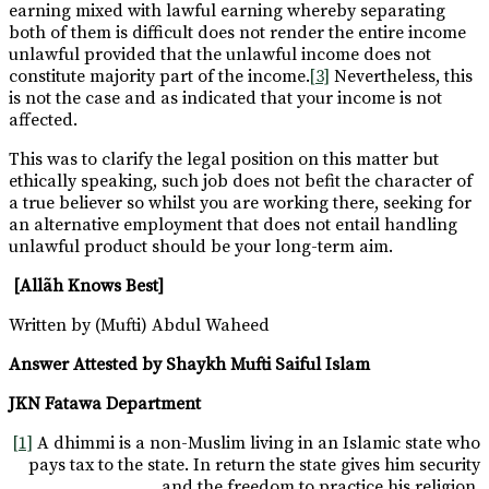
earning mixed with lawful earning whereby separating
both of them is difficult does not render the entire income
unlawful provided that the unlawful income does not
constitute majority part of the income.
[3]
Nevertheless, this
is not the case and as indicated that your income is not
affected.
This was to clarify the legal position on this matter but
ethically speaking, such job does not befit the character of
a true believer so whilst you are working there, seeking for
an alternative employment that does not entail handling
unlawful product should be your long-term aim.
[Allãh Knows Best]
Written by (Mufti) Abdul Waheed
Answer Attested by Shaykh Mufti Saiful Islam
JKN Fatawa Department
[1]
A dhimmi is a non-Muslim living in an Islamic state who
pays tax to the state. In return the state gives him security
and the freedom to practice his religion.