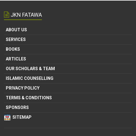
JKN FATAWA
ABOUT US
SERVICES
BOOKS
ARTICLES
OUR SCHOLARS & TEAM
ISLAMIC COUNSELLING
PRIVACY POLICY
TERMS & CONDITIONS
SPONSORS
SITEMAP