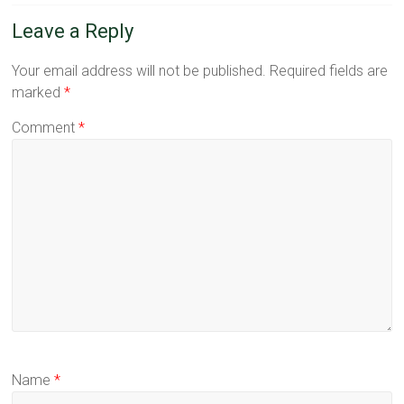
Leave a Reply
Your email address will not be published.
Required fields are
marked
*
Comment
*
Name
*