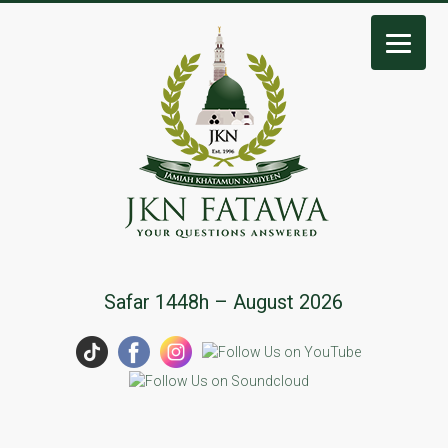
JKN
Safar 1448h – August 2026
Fatawa