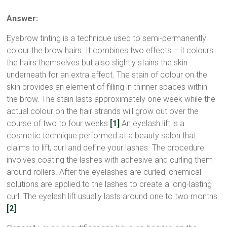
Answer:
Eyebrow tinting is a technique used to semi-permanently
colour the brow hairs. It combines two effects – it colours
the hairs themselves but also slightly stains the skin
underneath for an extra effect. The stain of colour on the
skin provides an element of filling in thinner spaces within
the brow. The stain lasts approximately one week while the
actual colour on the hair strands will grow out over the
course of two to four weeks.
[1]
An eyelash lift is a
cosmetic technique performed at a beauty salon that
claims to lift, curl and define your lashes. The procedure
involves coating the lashes with adhesive and curling them
around rollers. After the eyelashes are curled, chemical
solutions are applied to the lashes to create a long-lasting
curl. The eyelash lift usually lasts around one to two months.
[2]