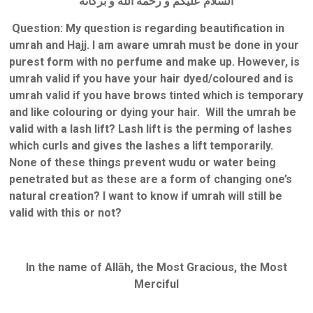
السلام عليكم و رحمة الله و بركاته
Question:
My question is regarding beautification in
umrah and Hajj. I am aware umrah must be done in your
purest form with no perfume and make up. However, is
umrah valid if you have your hair dyed/coloured and is
umrah valid if you have brows tinted which is temporary
and like colouring or dying your hair. Will the umrah be
valid with a lash lift? Lash lift is the perming of lashes
which curls and gives the lashes a lift temporarily.
None of these things prevent wudu or water being
penetrated but as these are a form of changing one’s
natural creation? I want to know if umrah will still be
valid with this or not?
In the name of Allāh, the Most Gracious, the Most
Merciful