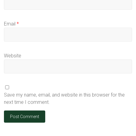
Email
*
Website
Save my name, email, and website in this browser for the
next time I comment.