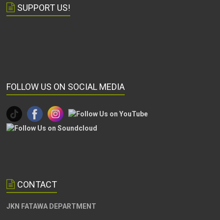
SUPPORT US!
FOLLOW US ON SOCIAL MEDIA
CONTACT
JKN FATAWA DEPARTMENT